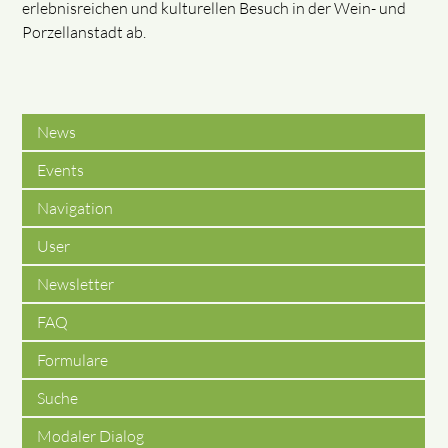
erlebnisreichen und kulturellen Besuch in der Wein- und
Porzellanstadt ab.
News
Events
Navigation
User
Newsletter
FAQ
Formulare
Suche
Modaler Dialog