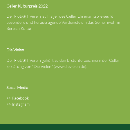
Celler Kulturpreis 2022
Der FlotART Verein ist Träger des Celler Ehrenamtspreises für
besondere und herausragende Verdienste um das Gemeinwohl im
Bereich Kultur.
Die Vielen
Der FlotART Verein gehört zu den Erstunterzeichnern der Celler
Erklärung von "Die Vielen" (
www.dievielen.de
).
Social Media
>>
Facebook
>>
Instagram